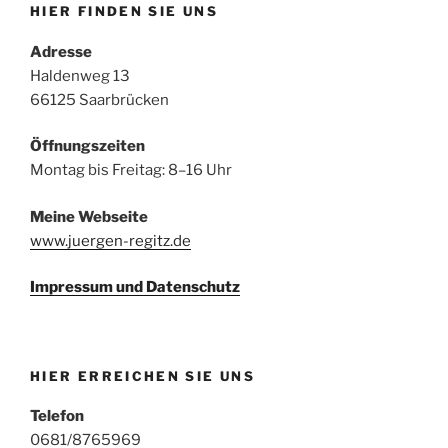
HIER FINDEN SIE UNS
Adresse
Haldenweg 13
66125 Saarbrücken
Öffnungszeiten
Montag bis Freitag: 8–16 Uhr
Meine Webseite
www.juergen-regitz.de
Impressum und Datenschutz
HIER ERREICHEN SIE UNS
Telefon
0681/8765969