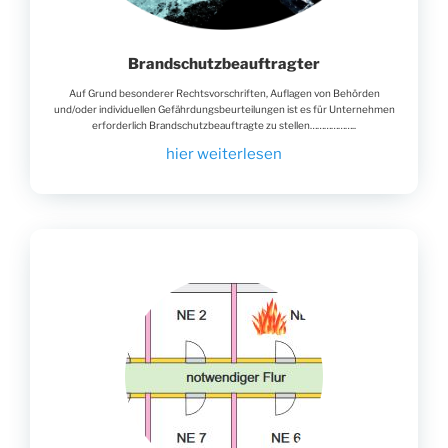
Brandschutzbeauftragter
Auf Grund besonderer Rechtsvorschriften, Auflagen von Behörden
und/oder individuellen Gefährdungsbeurteilungen ist es für Unternehmen
erforderlich Brandschutzbeauftragte zu stellen………………..
hier weiterlesen