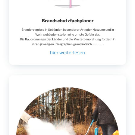
Brandschutzfachplaner
Brandereignisse in Gebäuden besonderer Art oder Nutzung und in
Wohngebäuden stellen eine ernste Gefahr dar.
Die Bauordnungen der Länder und die Musterbauordnung fordern in
ihren jeweiligen Paragraphen grundsätzlich ……………
hier weiterlesen