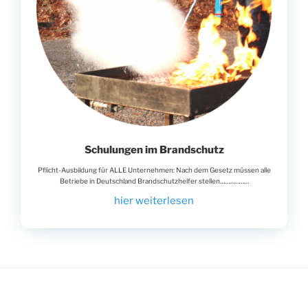
Schulungen im Brandschutz
Pflicht-Ausbildung für ALLE Unternehmen: Nach dem Gesetz müssen alle
Betriebe in Deutschland Brandschutzhelfer stellen………………
hier weiterlesen