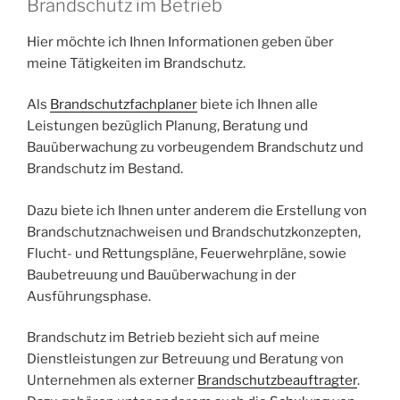
Brandschutz im Betrieb
Hier möchte ich Ihnen Informationen geben über
meine Tätigkeiten im Brandschutz.
Als
Brandschutzfachplaner
biete ich Ihnen alle
Leistungen bezüglich Planung, Beratung und
Bauüberwachung zu vorbeugendem Brandschutz und
Brandschutz im Bestand.
Dazu biete ich Ihnen unter anderem die Erstellung von
Brandschutznachweisen und Brandschutzkonzepten,
Flucht- und Rettungspläne, Feuerwehrpläne, sowie
Baubetreuung und Bauüberwachung in der
Ausführungsphase.
Brandschutz im Betrieb bezieht sich auf meine
Dienstleistungen zur Betreuung und Beratung von
Unternehmen als externer
Brandschutzbeauftragter
.